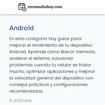
Android
En esta categoría hay guías para
mejorar el rendimiento de tu dispositivo
Android. Aprende cómo liberar memoria,
acelerar el sistema, solucionar
problemas cuando tu celular se traba
mucho, optimizar aplicaciones y mejorar
la velocidad general del dispositivo con
consejos prácticos y configuraciones
recomendadas.
9 artículos