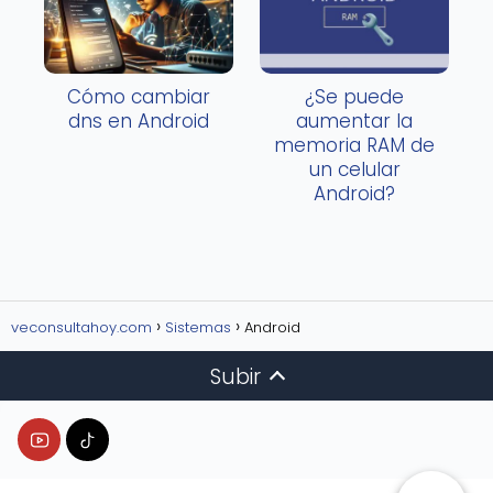
Cómo cambiar
¿Se puede
dns en Android
aumentar la
memoria RAM de
un celular
Android?
veconsultahoy.com
Sistemas
Android
Subir