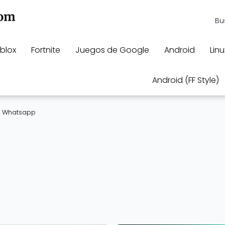
blox
Fortnite
Juegos de Google
Android
Linu
Android (FF Style)
Whatsapp