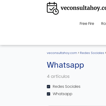
Free Fire
Ro
veconsultahoy.com
Redes Sociales
Whatsapp
4 artículos
Redes Sociales
Whatsapp