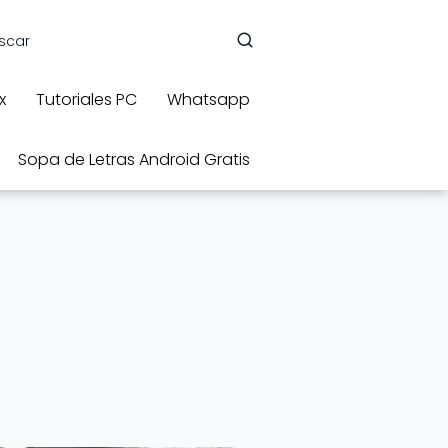
x
Tutoriales PC
Whatsapp
Sopa de Letras Android Gratis