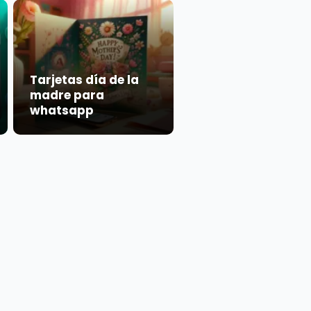
Tarjetas día de la
madre para
whatsapp