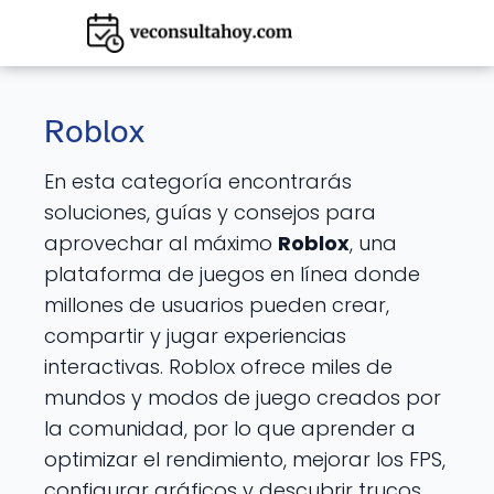
Roblox
En esta categoría encontrarás
soluciones, guías y consejos para
aprovechar al máximo
Roblox
, una
plataforma de juegos en línea donde
millones de usuarios pueden crear,
compartir y jugar experiencias
interactivas. Roblox ofrece miles de
mundos y modos de juego creados por
la comunidad, por lo que aprender a
optimizar el rendimiento, mejorar los FPS,
configurar gráficos y descubrir trucos