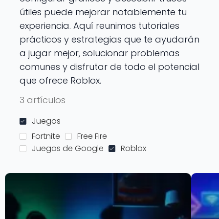
útiles puede mejorar notablemente tu
experiencia. Aquí reunimos tutoriales
prácticos y estrategias que te ayudarán
a jugar mejor, solucionar problemas
comunes y disfrutar de todo el potencial
que ofrece Roblox.
3 artículos
Juegos
Fortnite
Free Fire
Juegos de Google
Roblox