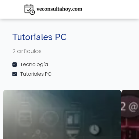
Tutoriales PC
2 artículos
Tecnología
Tutoriales PC