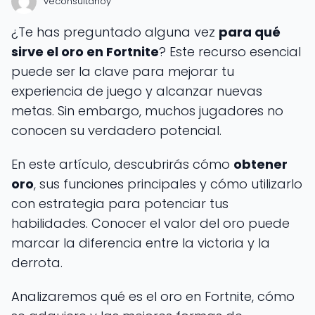
veconsultahoy
¿Te has preguntado alguna vez
para qué
sirve el oro en Fortnite
? Este recurso esencial
puede ser la clave para mejorar tu
experiencia de juego y alcanzar nuevas
metas. Sin embargo, muchos jugadores no
conocen su verdadero potencial.
En este artículo, descubrirás cómo
obtener
oro
, sus funciones principales y cómo utilizarlo
con estrategia para potenciar tus
habilidades. Conocer el valor del oro puede
marcar la diferencia entre la victoria y la
derrota.
Analizaremos qué es el oro en Fortnite, cómo