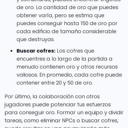
de oro. La cantidad de oro que puedes
obtener varía, pero se estima que
puedes conseguir hasta 150 de oro por
cada edificio de tamaño considerable
que destruyas.
Buscar cofres:
Los cofres que
encuentres a lo largo de la partida a
menudo contienen oro y otros recursos
valiosos. En promedio, cada cofre puede
contener entre 20 y 50 de oro.
Por último, la colaboración con otros
jugadores puede potenciar tus esfuerzos
para conseguir oro. Formar un equipo y dividir
tareas, como eliminar NPCs o buscar cofres,