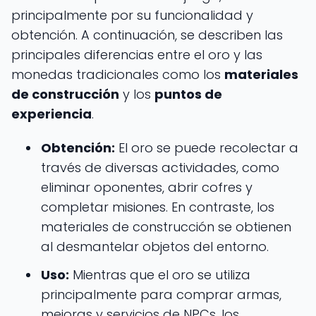
principalmente por su funcionalidad y
obtención. A continuación, se describen las
principales diferencias entre el oro y las
monedas tradicionales como los
materiales
de construcción
y los
puntos de
experiencia
.
Obtención:
El oro se puede recolectar a
través de diversas actividades, como
eliminar oponentes, abrir cofres y
completar misiones. En contraste, los
materiales de construcción se obtienen
al desmantelar objetos del entorno.
Uso:
Mientras que el oro se utiliza
principalmente para comprar armas,
mejoras y servicios de NPCs, los