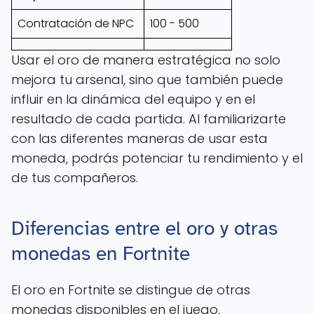
Contratación de NPC
100 - 500
Usar el oro de manera estratégica no solo
mejora tu arsenal, sino que también puede
influir en la dinámica del equipo y en el
resultado de cada partida. Al familiarizarte
con las diferentes maneras de usar esta
moneda, podrás potenciar tu rendimiento y el
de tus compañeros.
Diferencias entre el oro y otras
monedas en Fortnite
El oro en Fortnite se distingue de otras
monedas disponibles en el juego,