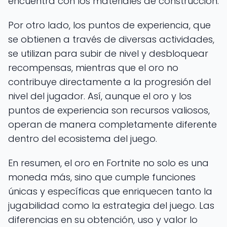
encuentra con los materiales de construcción.
Por otro lado, los puntos de experiencia, que
se obtienen a través de diversas actividades,
se utilizan para subir de nivel y desbloquear
recompensas, mientras que el oro no
contribuye directamente a la progresión del
nivel del jugador. Así, aunque el oro y los
puntos de experiencia son recursos valiosos,
operan de manera completamente diferente
dentro del ecosistema del juego.
En resumen, el oro en Fortnite no solo es una
moneda más, sino que cumple funciones
únicas y específicas que enriquecen tanto la
jugabilidad como la estrategia del juego. Las
diferencias en su obtención, uso y valor lo