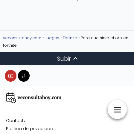
veconsultahoy.com
Juegos
Fortnite
Para que sirve el oro en
fortnite​
Subir
Contacto
Política de privacidad