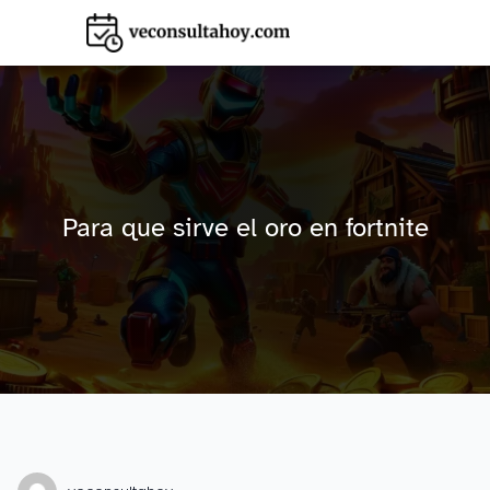
Para que sirve el oro en fortnite​