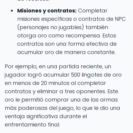
Misiones y contratos:
Completar
misiones específicas o contratos de NPC
(personajes no jugables) también
otorga oro como recompensa. Estos
contratos son una forma efectiva de
acumular oro de manera constante.
Por ejemplo, en una partida reciente, un
jugador logró acumular 500 lingotes de oro
en menos de 20 minutos al completar
contratos y eliminar a tres oponentes. Este
oro le permitió comprar una de las armas
más poderosas del juego, lo que le dio una
ventaja significativa durante el
enfrentamiento final.