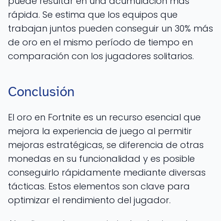
puede resultar en una acumulación más
rápida. Se estima que los equipos que
trabajan juntos pueden conseguir un 30% más
de oro en el mismo período de tiempo en
comparación con los jugadores solitarios.
Conclusión
El oro en Fortnite es un recurso esencial que
mejora la experiencia de juego al permitir
mejoras estratégicas, se diferencia de otras
monedas en su funcionalidad y es posible
conseguirlo rápidamente mediante diversas
tácticas. Estos elementos son clave para
optimizar el rendimiento del jugador.