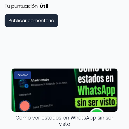
Tu puntuación:
Útil
Nuevo
Cómo ver estados en WhatsApp sin ser
visto