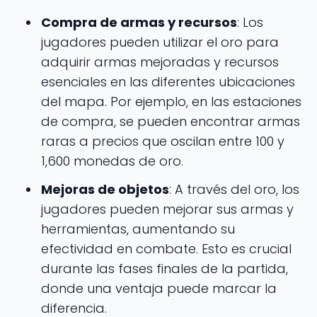
Compra de armas y recursos
: Los
jugadores pueden utilizar el oro para
adquirir armas mejoradas y recursos
esenciales en las diferentes ubicaciones
del mapa. Por ejemplo, en las estaciones
de compra, se pueden encontrar armas
raras a precios que oscilan entre 100 y
1,600 monedas de oro.
Mejoras de objetos
: A través del oro, los
jugadores pueden mejorar sus armas y
herramientas, aumentando su
efectividad en combate. Esto es crucial
durante las fases finales de la partida,
donde una ventaja puede marcar la
diferencia.