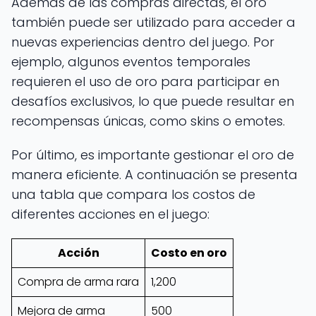
Además de las compras directas, el oro
también puede ser utilizado para acceder a
nuevas experiencias dentro del juego. Por
ejemplo, algunos eventos temporales
requieren el uso de oro para participar en
desafíos exclusivos, lo que puede resultar en
recompensas únicas, como skins o emotes.
Por último, es importante gestionar el oro de
manera eficiente. A continuación se presenta
una tabla que compara los costos de
diferentes acciones en el juego:
Acción
Costo en oro
Compra de arma rara
1,200
Mejora de arma
500