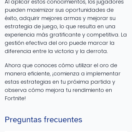
Al aplicar estos conocimientos, los jugadores
pueden maximizar sus oportunidades de
éxito, adquirir mejores armas y mejorar su
estrategia de juego, lo que resulta en una
experiencia más gratificante y competitiva. La
gestión efectiva del oro puede marcar la
diferencia entre la victoria y la derrota.
Ahora que conoces cómo utilizar el oro de
manera eficiente, ¡comienza a implementar
estas estrategias en tu próxima partida y
observa cómo mejora tu rendimiento en
Fortnite!
Preguntas frecuentes