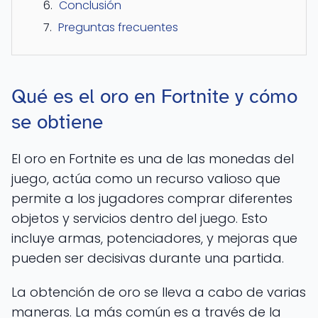
Conclusión
Preguntas frecuentes
Qué es el oro en Fortnite y cómo
se obtiene
El oro en Fortnite es una de las monedas del
juego, actúa como un recurso valioso que
permite a los jugadores comprar diferentes
objetos y servicios dentro del juego. Esto
incluye armas, potenciadores, y mejoras que
pueden ser decisivas durante una partida.
La obtención de oro se lleva a cabo de varias
maneras. La más común es a través de la