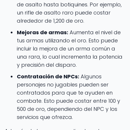
de asalto hasta botiquines. Por ejemplo,
un rifle de asalto raro puede costar
alrededor de 1,200 de oro.
Mejoras de armas:
Aumenta el nivel de
tus armas utilizando el oro. Esto puede
incluir la mejora de un arma común a
una rara, lo cual incrementa la potencia
y precisión del disparo.
Contratación de NPCs:
Algunos
personajes no jugables pueden ser
contratados para que te ayuden en
combate. Esto puede costar entre 100 y
500 de oro, dependiendo del NPC y los
servicios que ofrezca.