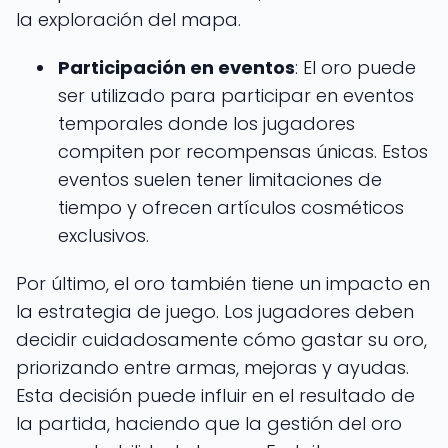
la exploración del mapa.
Participación en eventos
: El oro puede
ser utilizado para participar en eventos
temporales donde los jugadores
compiten por recompensas únicas. Estos
eventos suelen tener limitaciones de
tiempo y ofrecen artículos cosméticos
exclusivos.
Por último, el oro también tiene un impacto en
la estrategia de juego. Los jugadores deben
decidir cuidadosamente cómo gastar su oro,
priorizando entre armas, mejoras y ayudas.
Esta decisión puede influir en el resultado de
la partida, haciendo que la gestión del oro