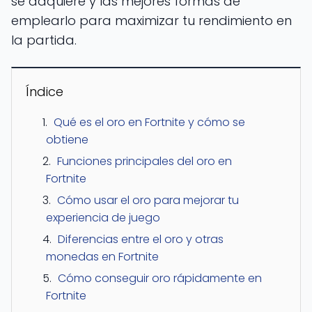
se adquiere y las mejores formas de
emplearlo para maximizar tu rendimiento en
la partida.
Índice
Qué es el oro en Fortnite y cómo se
obtiene
Funciones principales del oro en
Fortnite
Cómo usar el oro para mejorar tu
experiencia de juego
Diferencias entre el oro y otras
monedas en Fortnite
Cómo conseguir oro rápidamente en
Fortnite