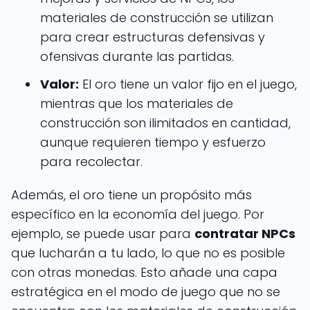
materiales de construcción se utilizan
para crear estructuras defensivas y
ofensivas durante las partidas.
Valor:
El oro tiene un valor fijo en el juego,
mientras que los materiales de
construcción son ilimitados en cantidad,
aunque requieren tiempo y esfuerzo
para recolectar.
Además, el oro tiene un propósito más
específico en la economía del juego. Por
ejemplo, se puede usar para
contratar NPCs
que lucharán a tu lado, lo que no es posible
con otras monedas. Esto añade una capa
estratégica en el modo de juego que no se