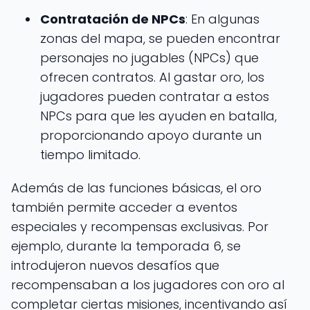
Contratación de NPCs
: En algunas
zonas del mapa, se pueden encontrar
personajes no jugables (NPCs) que
ofrecen contratos. Al gastar oro, los
jugadores pueden contratar a estos
NPCs para que les ayuden en batalla,
proporcionando apoyo durante un
tiempo limitado.
Además de las funciones básicas, el oro
también permite acceder a eventos
especiales y recompensas exclusivas. Por
ejemplo, durante la temporada 6, se
introdujeron nuevos desafíos que
recompensaban a los jugadores con oro al
completar ciertas misiones, incentivando así