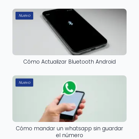
Nuevo
Cómo Actualizar Bluetooth Android
Nuevo
Cómo mandar un whatsapp sin guardar
el número