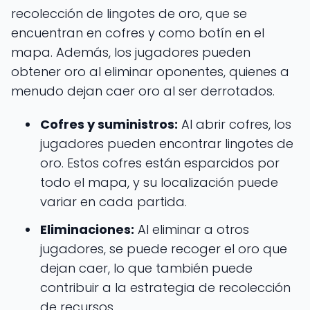
recolección de lingotes de oro, que se
encuentran en cofres y como botín en el
mapa. Además, los jugadores pueden
obtener oro al eliminar oponentes, quienes a
menudo dejan caer oro al ser derrotados.
Cofres y suministros:
Al abrir cofres, los
jugadores pueden encontrar lingotes de
oro. Estos cofres están esparcidos por
todo el mapa, y su localización puede
variar en cada partida.
Eliminaciones:
Al eliminar a otros
jugadores, se puede recoger el oro que
dejan caer, lo que también puede
contribuir a la estrategia de recolección
de recursos.