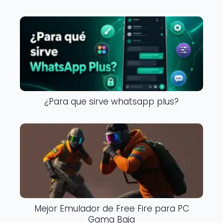
¿Para que sirve whatsapp plus?
Mejor Emulador de Free Fire para PC
Gama Baja