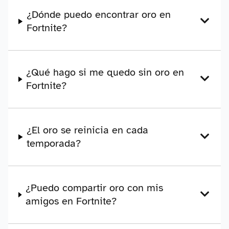
¿Dónde puedo encontrar oro en
Fortnite?
¿Qué hago si me quedo sin oro en
Fortnite?
¿El oro se reinicia en cada
temporada?
¿Puedo compartir oro con mis
amigos en Fortnite?