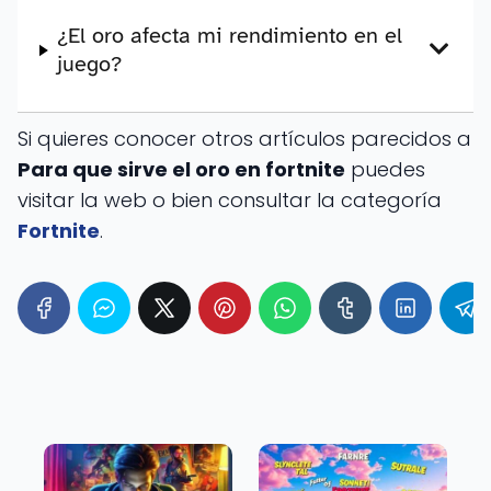
¿El oro afecta mi rendimiento en el
juego?
Si quieres conocer otros artículos parecidos a
Para que sirve el oro en fortnite​
puedes
visitar la web o bien consultar la categoría
Fortnite
.