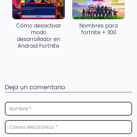
Cómo desactivar
Nombres para
modo
fortnite + 300
desarrollador en
Android Fortnite
Deja un comentario