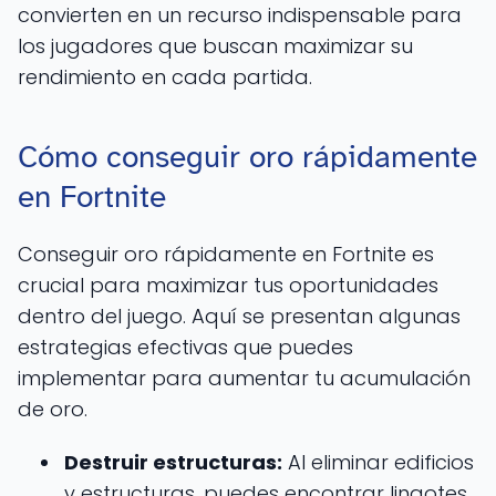
convierten en un recurso indispensable para
los jugadores que buscan maximizar su
rendimiento en cada partida.
Cómo conseguir oro rápidamente
en Fortnite
Conseguir oro rápidamente en Fortnite es
crucial para maximizar tus oportunidades
dentro del juego. Aquí se presentan algunas
estrategias efectivas que puedes
implementar para aumentar tu acumulación
de oro.
Destruir estructuras:
Al eliminar edificios
y estructuras, puedes encontrar lingotes