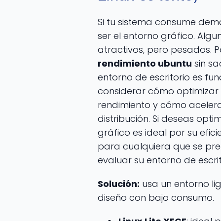
Si tu sistema consume dem
ser el entorno gráfico. Algu
atractivos, pero pesados. 
rendimiento ubuntu
sin sa
entorno de escritorio es f
considerar cómo optimizar 
rendimiento y cómo acelerar
distribución. Si deseas optim
gráfico es ideal por su efic
para cualquiera que se pre
evaluar su entorno de escrit
Solución:
usa un entorno l
diseño con bajo consumo.