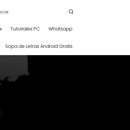
x
Tutoriales PC
Whatsapp
Sopa de Letras Android Gratis