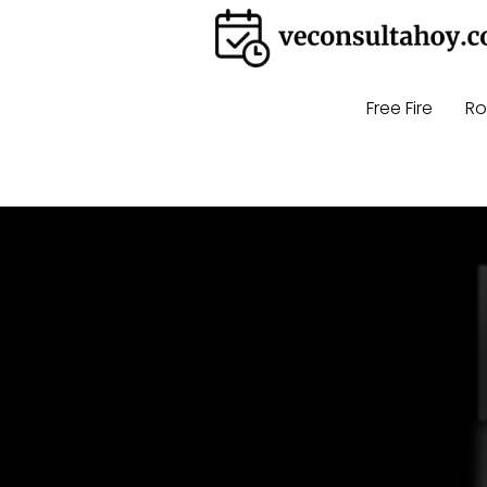
Free Fire
Ro