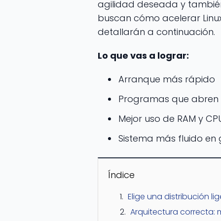
agilidad deseada y tambié
buscan cómo acelerar Linux 
detallarán a continuación.
Lo que vas a lograr:
Arranque más rápido
Programas que abren s
Mejor uso de RAM y CP
Sistema más fluido en 
Índice
Elige una distribución lig
Arquitectura correcta: 