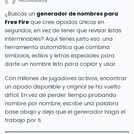
veconsultahoy
¿Buscas un
generador de nombres para
Free Fire
que cree apodos únicos en
segundos, en vez de tener que revisar listas
interminables? Aquí tienes justo eso: una
herramienta automática que combina
símbolos, estilos y letras especiales para
darte un nombre listo para copiar y usar.
Con millones de jugadores activos, encontrar
un apodo disponible y original se ha vuelto
difícil. En vez de perder tiempo probando
nombre por nombre, escribe una palabra
base abajo y deja que el generador haga el
trabajo por ti.