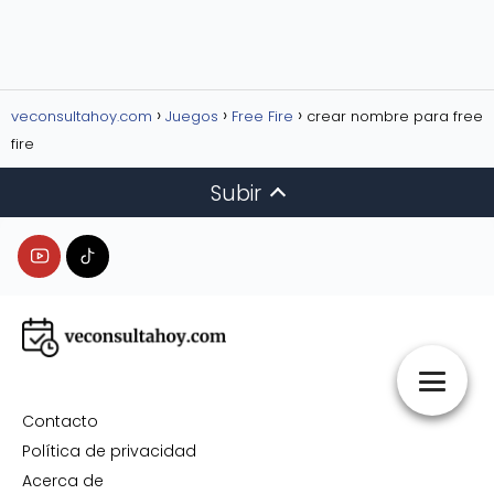
veconsultahoy.com
Juegos
Free Fire
crear nombre para free
fire
Subir
Contacto
Política de privacidad
Acerca de