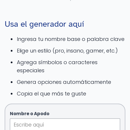
Usa el generador aquí
Ingresa tu nombre base o palabra clave
Elige un estilo (pro, insano, gamer, etc.)
Agrega símbolos o caracteres
especiales
Genera opciones automáticamente
Copia el que más te guste
Nombre o Apodo