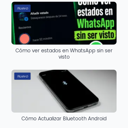
Nuevo
Cómo ver estados en WhatsApp sin ser
visto
Nuevo
Cómo Actualizar Bluetooth Android