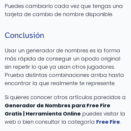
Puedes cambiarlo cada vez que tengas una
tarjeta de cambio de nombre disponible.
Conclusión
Usar un generador de nombres es la forma
más rápida de conseguir un apodo original
sin repetir lo que ya usan otros jugadores.
Prueba distintas combinaciones arriba hasta
encontrar la que realmente te represente.
Si quieres conocer otros artículos parecidos a
Generador de Nombres para Free Fire
Gratis | Herramienta Online
puedes visitar la
web o bien consultar la categoría
Free Fire
.