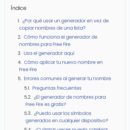
Índice
¿Por qué usar un generador en vez de
copiar nombres de una lista?
Cómo funciona el generador de
nombres para Free Fire
Usa el generador aquí
Cómo aplicar tu nuevo nombre en
Free Fire
Errores comunes al generar tu nombre
Preguntas frecuentes
¿El generador de nombres para
Free Fire es gratis?
¿Puedo usar los símbolos
generados en cualquier dispositivo?
¿Cuántas veces puedo cambiar