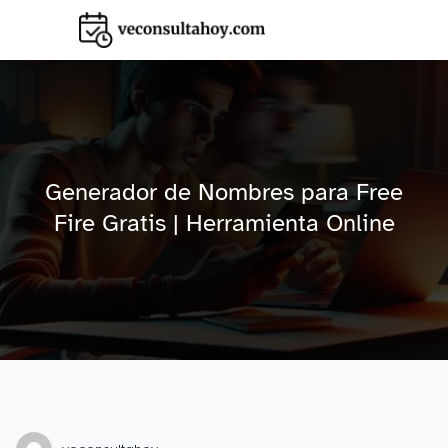
Generador de Nombres para Free
Fire Gratis | Herramienta Online