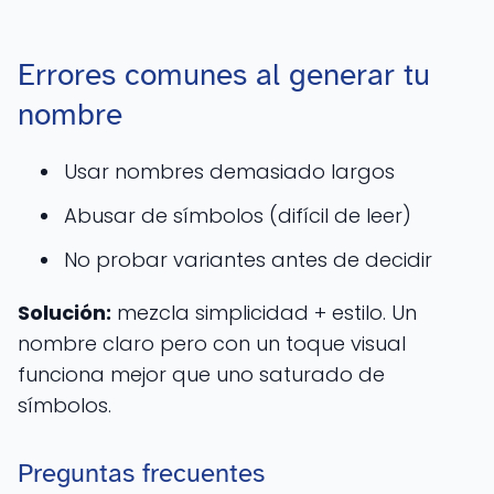
Errores comunes al generar tu
nombre
Usar nombres demasiado largos
Abusar de símbolos (difícil de leer)
No probar variantes antes de decidir
Solución:
mezcla simplicidad + estilo. Un
nombre claro pero con un toque visual
funciona mejor que uno saturado de
símbolos.
Preguntas frecuentes