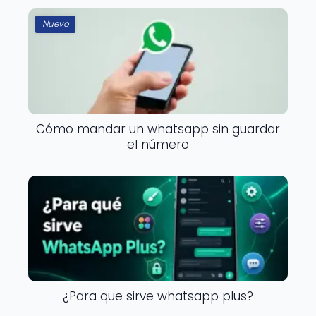
Nuevo
Cómo mandar un whatsapp sin guardar
el número
¿Para que sirve whatsapp plus?