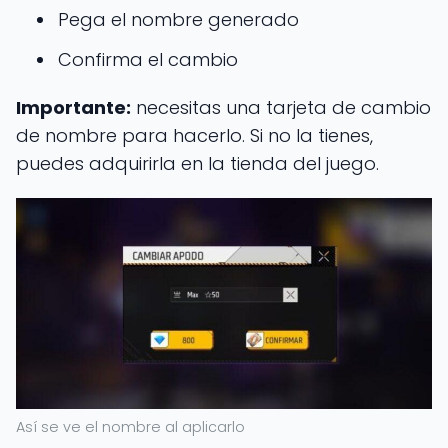
Pega el nombre generado
Confirma el cambio
Importante:
necesitas una tarjeta de cambio
de nombre para hacerlo. Si no la tienes,
puedes adquirirla en la tienda del juego.
Así se ve el nombre al aplicarlo