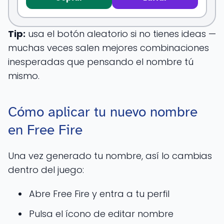
Tip:
usa el botón aleatorio si no tienes ideas —
muchas veces salen mejores combinaciones
inesperadas que pensando el nombre tú
mismo.
Cómo aplicar tu nuevo nombre
en Free Fire
Una vez generado tu nombre, así lo cambias
dentro del juego:
Abre Free Fire y entra a tu perfil
Pulsa el ícono de editar nombre