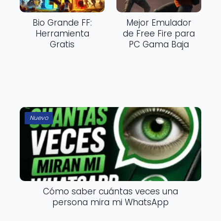
Bio Grande FF:
Mejor Emulador
Herramienta
de Free Fire para
Gratis
PC Gama Baja
Nuevo
Cómo saber cuántas veces una
persona mira mi WhatsApp