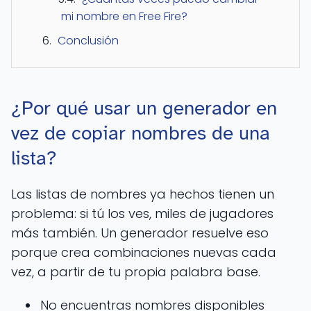
mi nombre en Free Fire?
Conclusión
¿Por qué usar un generador en
vez de copiar nombres de una
lista?
Las listas de nombres ya hechos tienen un
problema: si tú los ves, miles de jugadores
más también. Un generador resuelve eso
porque crea combinaciones nuevas cada
vez, a partir de tu propia palabra base.
No encuentras nombres disponibles