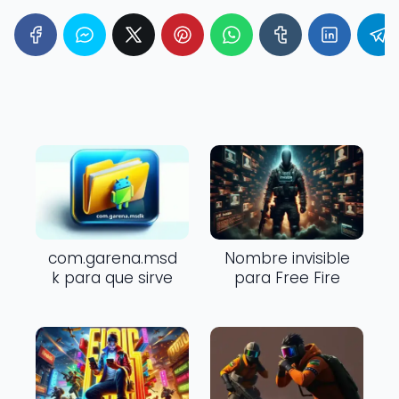
com.garena.msd
Nombre invisible
k para que sirve
para Free Fire