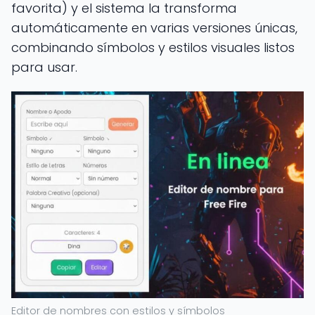
favorita) y el sistema la transforma
automáticamente en varias versiones únicas,
combinando símbolos y estilos visuales listos
para usar.
Editor de nombres con estilos y símbolos