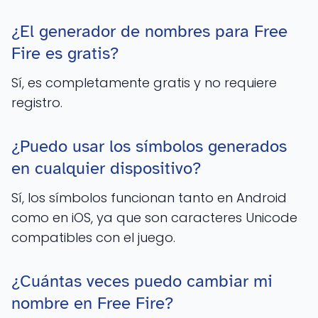
¿El generador de nombres para Free
Fire es gratis?
Sí, es completamente gratis y no requiere
registro.
¿Puedo usar los símbolos generados
en cualquier dispositivo?
Sí, los símbolos funcionan tanto en Android
como en iOS, ya que son caracteres Unicode
compatibles con el juego.
¿Cuántas veces puedo cambiar mi
nombre en Free Fire?