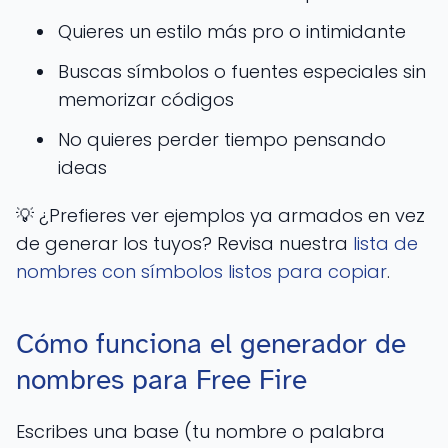
Quieres un estilo más pro o intimidante
Buscas símbolos o fuentes especiales sin
memorizar códigos
No quieres perder tiempo pensando
ideas
💡 ¿Prefieres ver ejemplos ya armados en vez
de generar los tuyos? Revisa nuestra
lista de
nombres con símbolos listos para copiar
.
Cómo funciona el generador de
nombres para Free Fire
Escribes una base (tu nombre o palabra